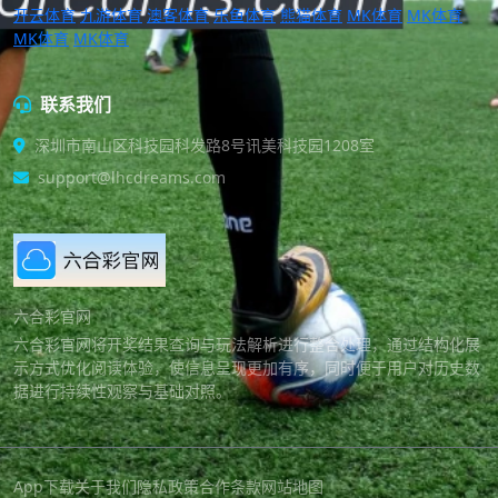
开云体育
九游体育
澳客体育
乐鱼体育
熊猫体育
MK体育
MK体育
MK体育
MK体育
联系我们
深圳市南山区科技园科发路8号讯美科技园1208室
support@lhcdreams.com
六合彩官网
六合彩官网将开奖结果查询与玩法解析进行整合处理，通过结构化展
示方式优化阅读体验，使信息呈现更加有序，同时便于用户对历史数
据进行持续性观察与基础对照。
App下载
关于我们
隐私政策
合作条款
网站地图