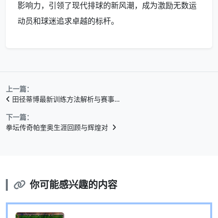
影响力，引领了现代排球的新风潮，成为激励无数运
动员和球迷追求卓越的标杆。
上一篇：
田径蒂博最新训练方法解析与赛事…
下一篇：
拳坛传奇帕奎奥生涯回顾与辉煌对
你可能感兴趣的内容