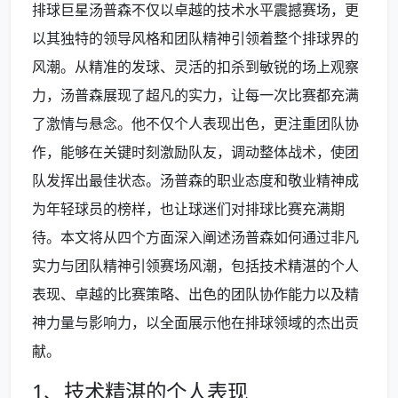
排球巨星汤普森不仅以卓越的技术水平震撼赛场，更
以其独特的领导风格和团队精神引领着整个排球界的
风潮。从精准的发球、灵活的扣杀到敏锐的场上观察
力，汤普森展现了超凡的实力，让每一次比赛都充满
了激情与悬念。他不仅个人表现出色，更注重团队协
作，能够在关键时刻激励队友，调动整体战术，使团
队发挥出最佳状态。汤普森的职业态度和敬业精神成
为年轻球员的榜样，也让球迷们对排球比赛充满期
待。本文将从四个方面深入阐述汤普森如何通过非凡
实力与团队精神引领赛场风潮，包括技术精湛的个人
表现、卓越的比赛策略、出色的团队协作能力以及精
神力量与影响力，以全面展示他在排球领域的杰出贡
献。
1、技术精湛的个人表现