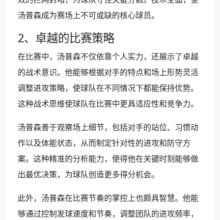
汤普森成为赛场上不可或缺的核心球员。
2、卓越的比赛策略
在比赛中，汤普森不仅依靠个人实力，还展示了卓越
的战术意识。他能够根据对手的特点和场上形势灵活
调整进攻策略，使球队在不同情况下都能保持优势。
这种战术思维使球队在比赛中更具适应性和竞争力。
汤普森善于观察场上细节，包括对手的站位、习惯动
作以及体能状态，从而制定针对性的进攻和防守方
案。这种精准的分析能力，使得他在关键时刻能够做
出最优决策，为球队创造更多得分机会。
此外，汤普森在比赛节奏的掌控上也颇具智慧。他能
够通过控制发球速度和节奏，调整团队的进攻频率，