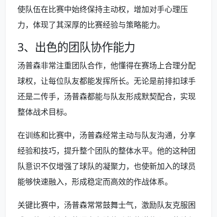
使队伍在比赛中始终保持主动权，增加对手心理压
力，体现了其深厚的比赛经验与策略能力。
3、出色的团队协作能力
汤普森非常注重团队合作，他懂得在赛场上合理分配
球权，让每位队友都能发挥所长。无论是前排扣球手
还是二传手，汤普森都能与队友形成默契配合，实现
整体战术目标。
在训练和比赛中，汤普森经常主动与队友沟通，分享
经验和技巧，提升整个团队的整体水平。他的这种团
队意识不仅增强了球队的凝聚力，也使新加入的球员
能够快速融入，形成稳定而高效的作战体系。
关键比赛中，汤普森常常鼓舞士气，激励队友克服困