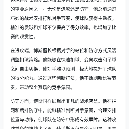
的重要原因之一。无论是进攻还是防守，他总能通过
巧妙的战术安排打乱对手节奏，使球队获得主动权。
精准的发球和扣球不仅提高了得分效率，也增加了比
赛的观赏性。
在进攻端，博斯擅长根据对手的站位和防守方式灵活
调整扣球策略。他能够在快速扣球、变向攻击和吊球
之间自由切换，使对手难以预测，极大地提升了球队
的得分能力。通过这些创新打法，他不断刷新比赛节
奏，带动整个赛场的竞争氛围。
防守方面，博斯同样展现出非凡的战术智慧。他在拦
网和后排防守中，能够精准判断对手意图，合理安排
位置与动作，使球队在防守中形成有效屏障。这种攻
防兼备的技战术水平，使博斯不仅是个人明星，更是