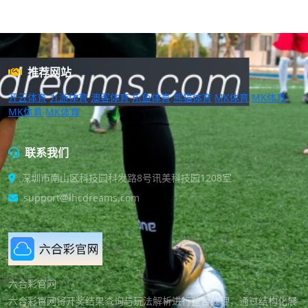
推荐网站
开云体育
九游体育
澳客体育
乐鱼体育
熊猫体育
MK体育
MK体育
MK体育
MK体育
联系我们
深圳市南山区科技园科发路8号讯美科技园1208室
support@lhcdreams.com
六合彩官网
六合彩官网将开奖结果查询与玩法解析进行整合处理，通过结构化展