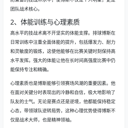
团队战术核心。
2、体能训练与心理素质
高水平的技战术离不开坚实的体能支撑。排球博斯在
日常训练中注重全面体能的提升，包括爆发力、耐力
和灵敏度的锻炼，这使他能够在比赛关键时刻保持高
水平发挥。强大的体能让他在长时间高强度比赛中仍
能保持专注和精确。
心理素质也是博斯能够引领赛场风潮的重要因素。他
在面对关键分时表现出的冷静和自信，极大地影响了
队友的士气。无论是赛点还是逆境，他都能保持稳定
心态，带领球队逆转局势，这种心理优势使得博斯不
仅是战术大师，也是精神领袖。